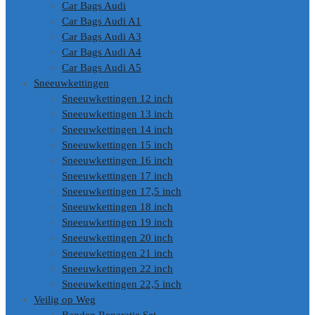
Car Bags Audi
Car Bags Audi A1
Car Bags Audi A3
Car Bags Audi A4
Car Bags Audi A5
Sneeuwkettingen
Sneeuwkettingen 12 inch
Sneeuwkettingen 13 inch
Sneeuwkettingen 14 inch
Sneeuwkettingen 15 inch
Sneeuwkettingen 16 inch
Sneeuwkettingen 17 inch
Sneeuwkettingen 17,5 inch
Sneeuwkettingen 18 inch
Sneeuwkettingen 19 inch
Sneeuwkettingen 20 inch
Sneeuwkettingen 21 inch
Sneeuwkettingen 22 inch
Sneeuwkettingen 22,5 inch
Veilig op Weg