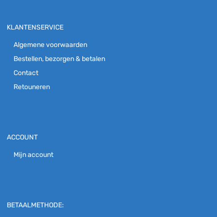
KLANTENSERVICE
Algemene voorwaarden
Bestellen, bezorgen & betalen
Contact
Retouneren
ACCOUNT
Mijn account
BETAALMETHODE: