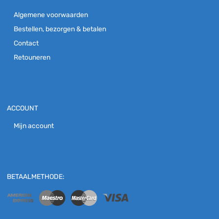
Algemene voorwaarden
Bestellen, bezorgen & betalen
Contact
Retouneren
ACCOUNT
Mijn account
BETAALMETHODE: