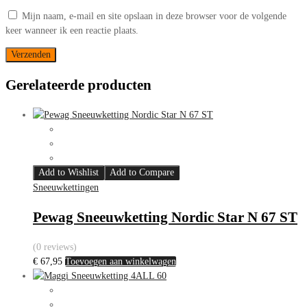
Mijn naam, e-mail en site opslaan in deze browser voor de volgende
keer wanneer ik een reactie plaats.
Gerelateerde producten
Add to Wishlist
Add to Compare
Sneeuwkettingen
Pewag Sneeuwketting Nordic Star N 67 ST
(0 reviews)
€
67,95
Toevoegen aan winkelwagen