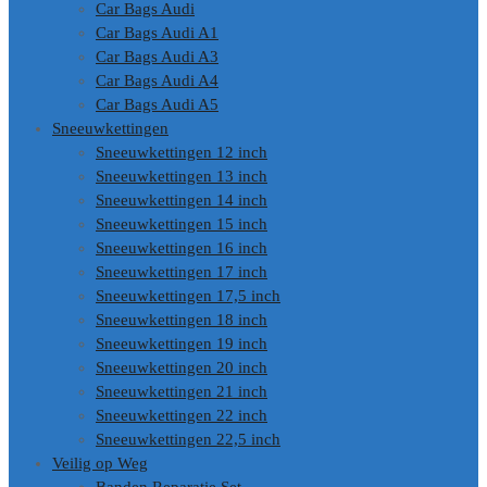
Car Bags Audi
Car Bags Audi A1
Car Bags Audi A3
Car Bags Audi A4
Car Bags Audi A5
Sneeuwkettingen
Sneeuwkettingen 12 inch
Sneeuwkettingen 13 inch
Sneeuwkettingen 14 inch
Sneeuwkettingen 15 inch
Sneeuwkettingen 16 inch
Sneeuwkettingen 17 inch
Sneeuwkettingen 17,5 inch
Sneeuwkettingen 18 inch
Sneeuwkettingen 19 inch
Sneeuwkettingen 20 inch
Sneeuwkettingen 21 inch
Sneeuwkettingen 22 inch
Sneeuwkettingen 22,5 inch
Veilig op Weg