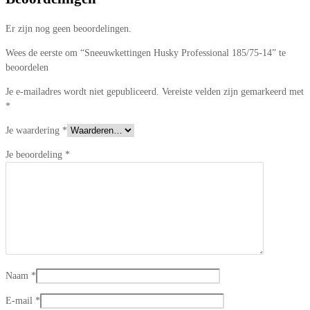
Er zijn nog geen beoordelingen.
Wees de eerste om “Sneeuwkettingen Husky Professional 185/75-14” te
beoordelen
Je e-mailadres wordt niet gepubliceerd.
Vereiste velden zijn gemarkeerd met
*
Je waardering
*
Je beoordeling
*
Naam
*
E-mail
*