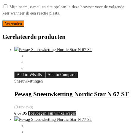
Mijn naam, e-mail en site opslaan in deze browser voor de volgende
keer wanneer ik een reactie plaats.
Gerelateerde producten
Add to Wishlist
Add to Compare
Sneeuwkettingen
Pewag Sneeuwketting Nordic Star N 67 ST
(0 reviews)
€
67,95
Toevoegen aan winkelwagen