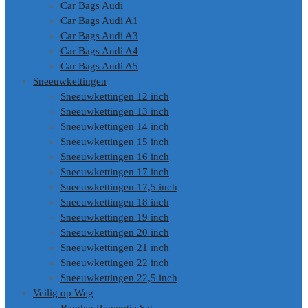
Car Bags Audi
Car Bags Audi A1
Car Bags Audi A3
Car Bags Audi A4
Car Bags Audi A5
Sneeuwkettingen
Sneeuwkettingen 12 inch
Sneeuwkettingen 13 inch
Sneeuwkettingen 14 inch
Sneeuwkettingen 15 inch
Sneeuwkettingen 16 inch
Sneeuwkettingen 17 inch
Sneeuwkettingen 17,5 inch
Sneeuwkettingen 18 inch
Sneeuwkettingen 19 inch
Sneeuwkettingen 20 inch
Sneeuwkettingen 21 inch
Sneeuwkettingen 22 inch
Sneeuwkettingen 22,5 inch
Veilig op Weg