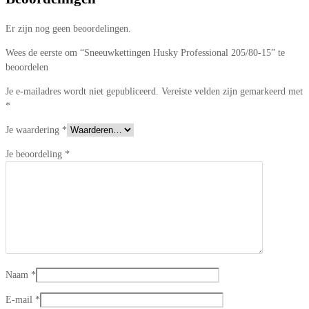
Er zijn nog geen beoordelingen.
Wees de eerste om “Sneeuwkettingen Husky Professional 205/80-15” te
beoordelen
Je e-mailadres wordt niet gepubliceerd.
Vereiste velden zijn gemarkeerd met
*
Je waardering
*
Je beoordeling
*
Naam
*
E-mail
*