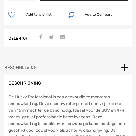
Add to Wishlist
Add to Compare
DELEN (0)
BESCHRIJVING
BESCHRIJVING
De Husky Professional is een eenvoudig te monteren
sneeuwketting. Deze sneeuwketting heeft een vrije ruimte
van 16 mm achter de band nodig. Ideaal voor de SUV en 4×4
voertuigen, of professionele bestelwagens. Deze
sneeuwketting beschikt over eenvoudige kabelmontage en is
geschikt voor zowel voor- als achterwielaandrijving. De