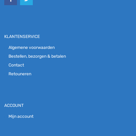
KLANTENSERVICE
Algemene voorwaarden
Bestellen, bezorgen & betalen
Contact
Retouneren
ACCOUNT
Mijn account