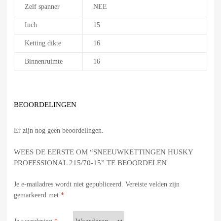
Zelf spanner
NEE
Inch
15
Ketting dikte
16
Binnenruimte
16
BEOORDELINGEN
Er zijn nog geen beoordelingen.
WEES DE EERSTE OM “SNEEUWKETTINGEN HUSKY
PROFESSIONAL 215/70-15” TE BEOORDELEN
Je e-mailadres wordt niet gepubliceerd.
Vereiste velden zijn
gemarkeerd met
*