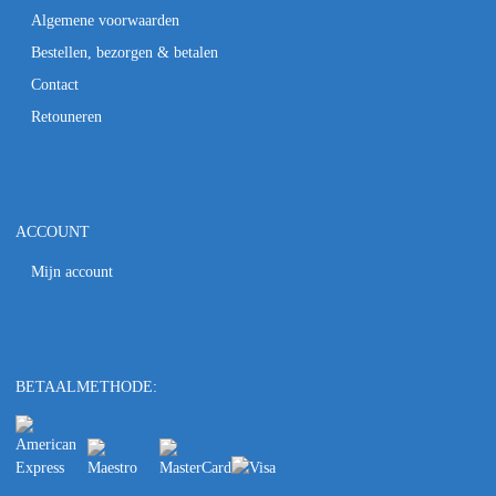
Algemene voorwaarden
Bestellen, bezorgen & betalen
Contact
Retouneren
ACCOUNT
Mijn account
BETAALMETHODE: