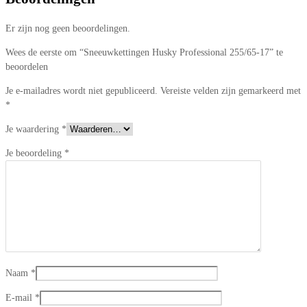
Er zijn nog geen beoordelingen.
Wees de eerste om “Sneeuwkettingen Husky Professional 255/65-17” te
beoordelen
Je e-mailadres wordt niet gepubliceerd.
Vereiste velden zijn gemarkeerd met
*
Je waardering
*
Je beoordeling
*
Naam
*
E-mail
*