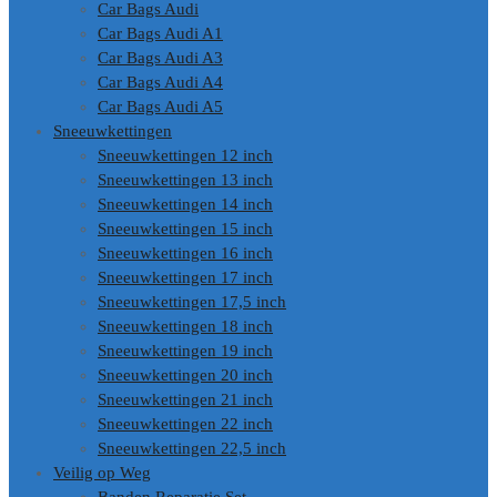
Car Bags Audi
Car Bags Audi A1
Car Bags Audi A3
Car Bags Audi A4
Car Bags Audi A5
Sneeuwkettingen
Sneeuwkettingen 12 inch
Sneeuwkettingen 13 inch
Sneeuwkettingen 14 inch
Sneeuwkettingen 15 inch
Sneeuwkettingen 16 inch
Sneeuwkettingen 17 inch
Sneeuwkettingen 17,5 inch
Sneeuwkettingen 18 inch
Sneeuwkettingen 19 inch
Sneeuwkettingen 20 inch
Sneeuwkettingen 21 inch
Sneeuwkettingen 22 inch
Sneeuwkettingen 22,5 inch
Veilig op Weg