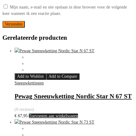
Mijn naam, e-mail en site opslaan in deze browser voor de volgende
keer wanneer ik een reactie plaats.
Gerelateerde producten
Add to Wishlist
Add to Compare
Sneeuwkettingen
Pewag Sneeuwketting Nordic Star N 67 ST
(0 reviews)
€
67,95
Toevoegen aan winkelwagen