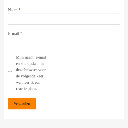
Naam
*
E-mail
*
Mijn naam, e-mail
en site opslaan in
deze browser voor
de volgende keer
wanneer ik een
reactie plaats.