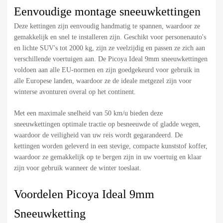
Eenvoudige montage sneeuwkettingen
Deze kettingen zijn eenvoudig handmatig te spannen, waardoor ze
gemakkelijk en snel te installeren zijn. Geschikt voor personenauto's
en lichte SUV's tot 2000 kg, zijn ze veelzijdig en passen ze zich aan
verschillende voertuigen aan. De Picoya Ideal 9mm sneeuwkettingen
voldoen aan alle EU-normen en zijn goedgekeurd voor gebruik in
alle Europese landen, waardoor ze de ideale metgezel zijn voor
winterse avonturen overal op het continent.
Met een maximale snelheid van 50 km/u bieden deze
sneeuwkettingen optimale tractie op besneeuwde of gladde wegen,
waardoor de veiligheid van uw reis wordt gegarandeerd. De
kettingen worden geleverd in een stevige, compacte kunststof koffer,
waardoor ze gemakkelijk op te bergen zijn in uw voertuig en klaar
zijn voor gebruik wanneer de winter toeslaat.
Voordelen Picoya Ideal 9mm
Sneeuwketting