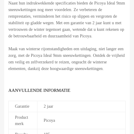
Naast hun indrukwekkende specificaties bieden de Picoya Ideal 9mm
sneeuwkettingen nog meer voordelen. Ze verbeteren de
remprestaties, verminderen het risico op slippen en vergroten de
stabiliteit op gladde wegen. Met een garantie van 2 jaar kunt u met
vertrouwen de winter tegemoet gaan, wetende dat u kunt rekenen op
de betrouwbaarheid en duurzaamheid van Picoya.
Maak van winterse rijomstandigheden een uitdaging, niet langer een
zorg, met de Picoya Ideal 9mm sneeuwkettingen. Ontdek de vrijheid
om veilig en zelfverzekerd te reizen, ongeacht de winterse
elementen, dankzij deze hoogwaardige sneeuwkettingen.
AANVULLENDE INFORMATIE
Garantie
2 jaar
Product
Picoya
merk