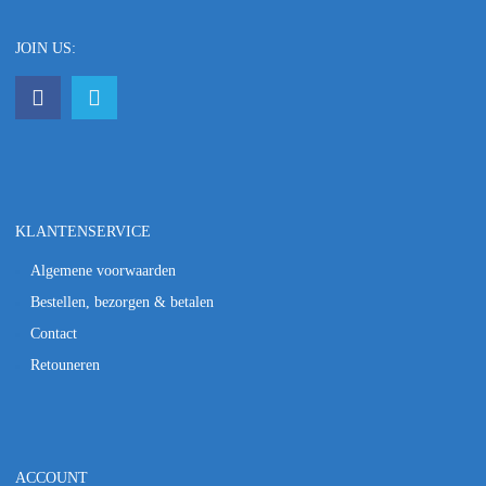
JOIN US:
KLANTENSERVICE
Algemene voorwaarden
Bestellen, bezorgen & betalen
Contact
Retouneren
ACCOUNT