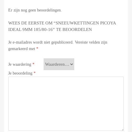
Er zijn nog geen beoordelingen.
WEES DE EERSTE OM “SNEEUWKETTINGEN PICOYA
IDEAL 9MM 185/80-16” TE BEOORDELEN
Je e-mailadres wordt niet gepubliceerd.
Vereiste velden zijn
gemarkeerd met
*
Je waardering
*
Je beoordeling
*