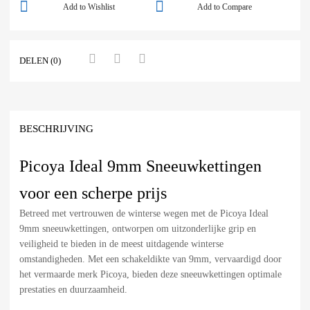
Add to Wishlist
Add to Compare
DELEN (0)
BESCHRIJVING
Picoya Ideal 9mm Sneeuwkettingen
voor een scherpe prijs
Betreed met vertrouwen de winterse wegen met de Picoya Ideal
9mm sneeuwkettingen, ontworpen om uitzonderlijke grip en
veiligheid te bieden in de meest uitdagende winterse
omstandigheden. Met een schakeldikte van 9mm, vervaardigd door
het vermaarde merk Picoya, bieden deze sneeuwkettingen optimale
prestaties en duurzaamheid.