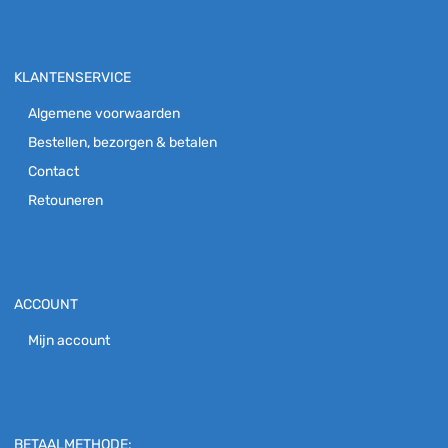
KLANTENSERVICE
Algemene voorwaarden
Bestellen, bezorgen & betalen
Contact
Retouneren
ACCOUNT
Mijn account
BETAALMETHODE: