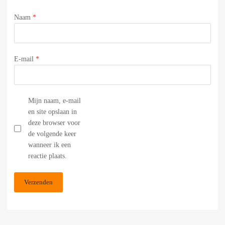
Naam
*
E-mail
*
Mijn naam, e-mail
en site opslaan in
deze browser voor
de volgende keer
wanneer ik een
reactie plaats.