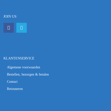
JOIN US:
KLANTENSERVICE
Algemene voorwaarden
Bestellen, bezorgen & betalen
Contact
Retouneren