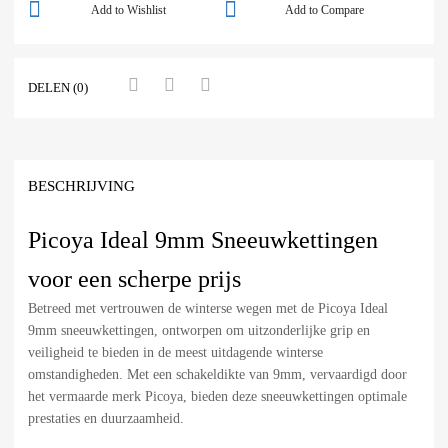
Add to Wishlist
Add to Compare
DELEN (0)
BESCHRIJVING
Picoya Ideal 9mm Sneeuwkettingen
voor een scherpe prijs
Betreed met vertrouwen de winterse wegen met de Picoya Ideal
9mm sneeuwkettingen, ontworpen om uitzonderlijke grip en
veiligheid te bieden in de meest uitdagende winterse
omstandigheden. Met een schakeldikte van 9mm, vervaardigd door
het vermaarde merk Picoya, bieden deze sneeuwkettingen optimale
prestaties en duurzaamheid.