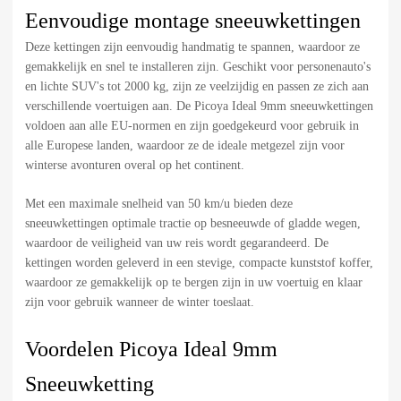
Eenvoudige montage sneeuwkettingen
Deze kettingen zijn eenvoudig handmatig te spannen, waardoor ze
gemakkelijk en snel te installeren zijn. Geschikt voor personenauto's
en lichte SUV's tot 2000 kg, zijn ze veelzijdig en passen ze zich aan
verschillende voertuigen aan. De Picoya Ideal 9mm sneeuwkettingen
voldoen aan alle EU-normen en zijn goedgekeurd voor gebruik in
alle Europese landen, waardoor ze de ideale metgezel zijn voor
winterse avonturen overal op het continent.
Met een maximale snelheid van 50 km/u bieden deze
sneeuwkettingen optimale tractie op besneeuwde of gladde wegen,
waardoor de veiligheid van uw reis wordt gegarandeerd. De
kettingen worden geleverd in een stevige, compacte kunststof koffer,
waardoor ze gemakkelijk op te bergen zijn in uw voertuig en klaar
zijn voor gebruik wanneer de winter toeslaat.
Voordelen Picoya Ideal 9mm
Sneeuwketting