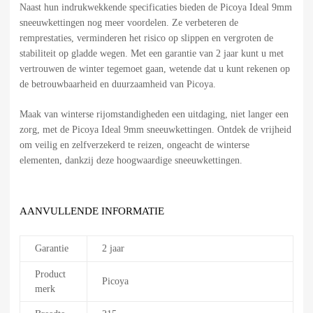
Naast hun indrukwekkende specificaties bieden de Picoya Ideal 9mm
sneeuwkettingen nog meer voordelen. Ze verbeteren de
remprestaties, verminderen het risico op slippen en vergroten de
stabiliteit op gladde wegen. Met een garantie van 2 jaar kunt u met
vertrouwen de winter tegemoet gaan, wetende dat u kunt rekenen op
de betrouwbaarheid en duurzaamheid van Picoya.
Maak van winterse rijomstandigheden een uitdaging, niet langer een
zorg, met de Picoya Ideal 9mm sneeuwkettingen. Ontdek de vrijheid
om veilig en zelfverzekerd te reizen, ongeacht de winterse
elementen, dankzij deze hoogwaardige sneeuwkettingen.
AANVULLENDE INFORMATIE
Garantie
2 jaar
Product
Picoya
merk