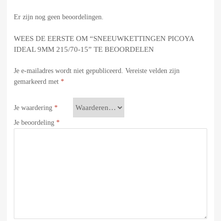
Er zijn nog geen beoordelingen.
WEES DE EERSTE OM “SNEEUWKETTINGEN PICOYA
IDEAL 9MM 215/70-15” TE BEOORDELEN
Je e-mailadres wordt niet gepubliceerd.
Vereiste velden zijn
gemarkeerd met
*
Je waardering
*
Je beoordeling
*