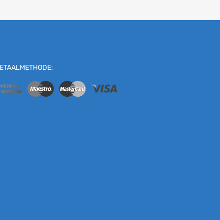
ETAALMETHODE: