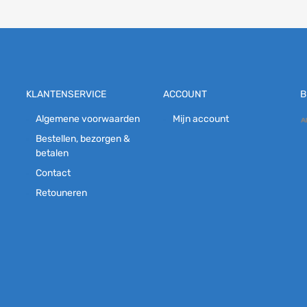
KLANTENSERVICE
ACCOUNT
B
Algemene voorwaarden
Mijn account
Bestellen, bezorgen &
betalen
Contact
Retouneren