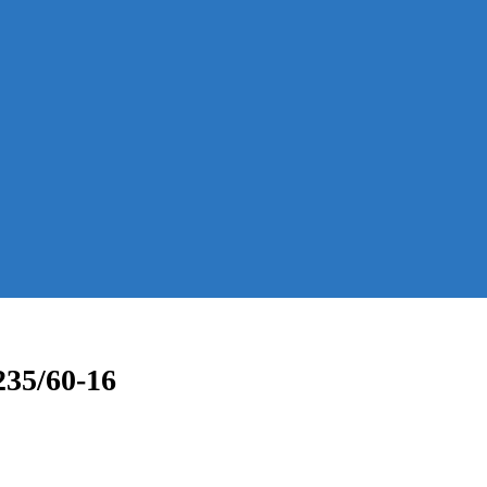
235/60-16