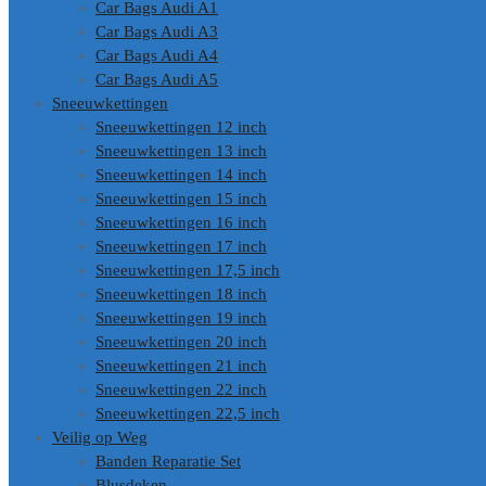
Car Bags Audi A1
Car Bags Audi A3
Car Bags Audi A4
Car Bags Audi A5
Sneeuwkettingen
Sneeuwkettingen 12 inch
Sneeuwkettingen 13 inch
Sneeuwkettingen 14 inch
Sneeuwkettingen 15 inch
Sneeuwkettingen 16 inch
Sneeuwkettingen 17 inch
Sneeuwkettingen 17,5 inch
Sneeuwkettingen 18 inch
Sneeuwkettingen 19 inch
Sneeuwkettingen 20 inch
Sneeuwkettingen 21 inch
Sneeuwkettingen 22 inch
Sneeuwkettingen 22,5 inch
Veilig op Weg
Banden Reparatie Set
Blusdeken