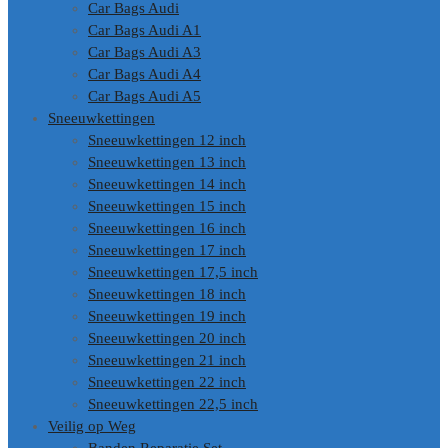
Car Bags Audi
Car Bags Audi A1
Car Bags Audi A3
Car Bags Audi A4
Car Bags Audi A5
Sneeuwkettingen
Sneeuwkettingen 12 inch
Sneeuwkettingen 13 inch
Sneeuwkettingen 14 inch
Sneeuwkettingen 15 inch
Sneeuwkettingen 16 inch
Sneeuwkettingen 17 inch
Sneeuwkettingen 17,5 inch
Sneeuwkettingen 18 inch
Sneeuwkettingen 19 inch
Sneeuwkettingen 20 inch
Sneeuwkettingen 21 inch
Sneeuwkettingen 22 inch
Sneeuwkettingen 22,5 inch
Veilig op Weg