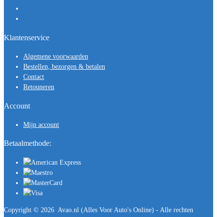
Klantenservice
Algemene voorwaarden
Bestellen, bezorgen & betalen
Contact
Retouneren
Account
Mijn account
Betaalmethode:
Copyright ©
2026
Avao.nl (Alles Voor Auto's Online) - Alle rechten