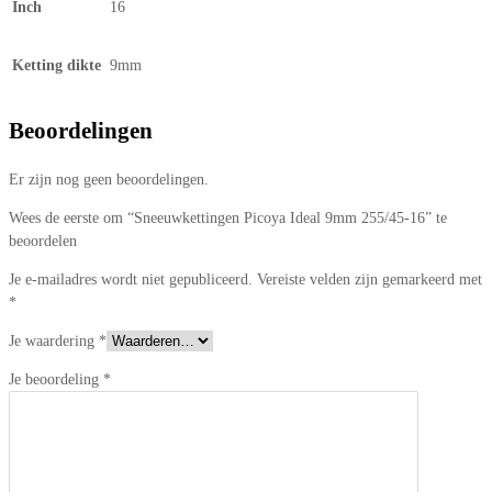
Inch
16
Ketting dikte
9mm
Beoordelingen
Er zijn nog geen beoordelingen.
Wees de eerste om “Sneeuwkettingen Picoya Ideal 9mm 255/45-16” te
beoordelen
Je e-mailadres wordt niet gepubliceerd.
Vereiste velden zijn gemarkeerd met
*
Je waardering
*
Je beoordeling
*