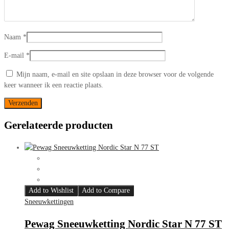
Naam
*
E-mail
*
Mijn naam, e-mail en site opslaan in deze browser voor de volgende
keer wanneer ik een reactie plaats.
Gerelateerde producten
Add to Wishlist
Add to Compare
Sneeuwkettingen
Pewag Sneeuwketting Nordic Star N 77 ST