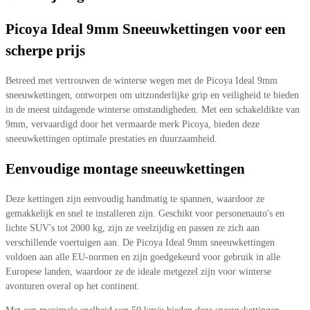
Picoya Ideal 9mm Sneeuwkettingen voor een
scherpe prijs
Betreed met vertrouwen de winterse wegen met de Picoya Ideal 9mm
sneeuwkettingen, ontworpen om uitzonderlijke grip en veiligheid te bieden
in de meest uitdagende winterse omstandigheden. Met een schakeldikte van
9mm, vervaardigd door het vermaarde merk Picoya, bieden deze
sneeuwkettingen optimale prestaties en duurzaamheid.
Eenvoudige montage sneeuwkettingen
Deze kettingen zijn eenvoudig handmatig te spannen, waardoor ze
gemakkelijk en snel te installeren zijn. Geschikt voor personenauto's en
lichte SUV's tot 2000 kg, zijn ze veelzijdig en passen ze zich aan
verschillende voertuigen aan. De Picoya Ideal 9mm sneeuwkettingen
voldoen aan alle EU-normen en zijn goedgekeurd voor gebruik in alle
Europese landen, waardoor ze de ideale metgezel zijn voor winterse
avonturen overal op het continent.