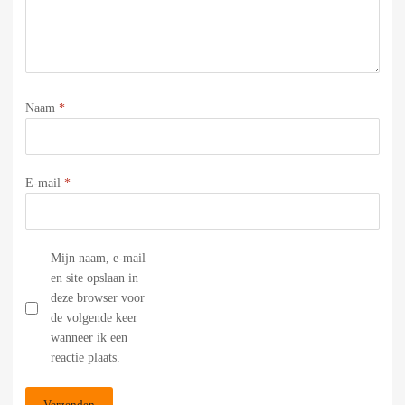
Naam
*
E-mail
*
Mijn naam, e-mail
en site opslaan in
deze browser voor
de volgende keer
wanneer ik een
reactie plaats.