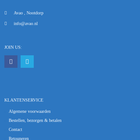
Avao , Nootdorp
info@avao.nl
JOIN US:
KLANTENSERVICE
Algemene voorwaarden
Bestellen, bezorgen & betalen
Contact
Retouneren