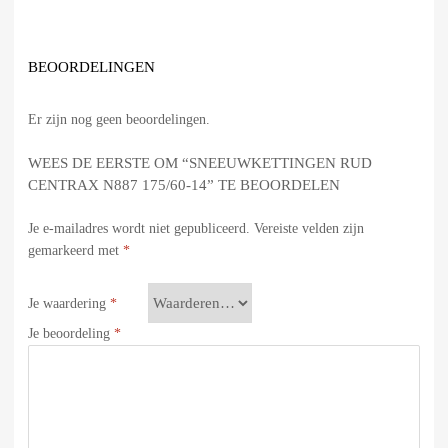
BEOORDELINGEN
Er zijn nog geen beoordelingen.
WEES DE EERSTE OM “SNEEUWKETTINGEN RUD
CENTRAX N887 175/60-14” TE BEOORDELEN
Je e-mailadres wordt niet gepubliceerd.
Vereiste velden zijn
gemarkeerd met
*
Je waardering
*
Je beoordeling
*