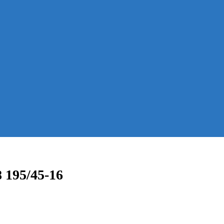
 195/45-16