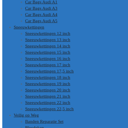
Car Bags Audi A1
Car Bags Audi A3
Car Bags Audi A4
Car Bags Audi A5
Sneeuwkettingen
Sneeuwkettingen 12 inch
Sneeuwkettingen 13 inch
Sneeuwkettingen 14 inch
Sneeuwkettingen 15 inch
Sneeuwkettingen 16 inch
Sneeuwkettingen 17 inch
Sneeuwkettingen 17,5 inch
Sneeuwkettingen 18 inch
Sneeuwkettingen 19 inch
Sneeuwkettingen 20 inch
Sneeuwkettingen 21 inch
Sneeuwkettingen 22 inch
Sneeuwkettingen 22,5 inch
Veilig op Weg
Banden Reparatie Set
Blusdeken