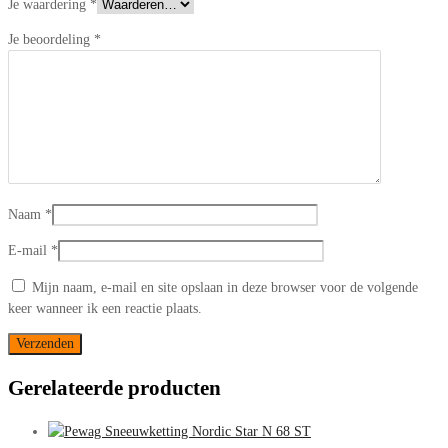
Je waardering
*
Je beoordeling
*
Naam
*
E-mail
*
Mijn naam, e-mail en site opslaan in deze browser voor de volgende
keer wanneer ik een reactie plaats.
Gerelateerde producten