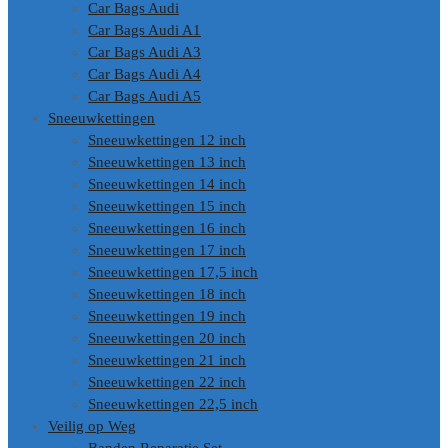
Car Bags Audi
Car Bags Audi A1
Car Bags Audi A3
Car Bags Audi A4
Car Bags Audi A5
Sneeuwkettingen
Sneeuwkettingen 12 inch
Sneeuwkettingen 13 inch
Sneeuwkettingen 14 inch
Sneeuwkettingen 15 inch
Sneeuwkettingen 16 inch
Sneeuwkettingen 17 inch
Sneeuwkettingen 17,5 inch
Sneeuwkettingen 18 inch
Sneeuwkettingen 19 inch
Sneeuwkettingen 20 inch
Sneeuwkettingen 21 inch
Sneeuwkettingen 22 inch
Sneeuwkettingen 22,5 inch
Veilig op Weg