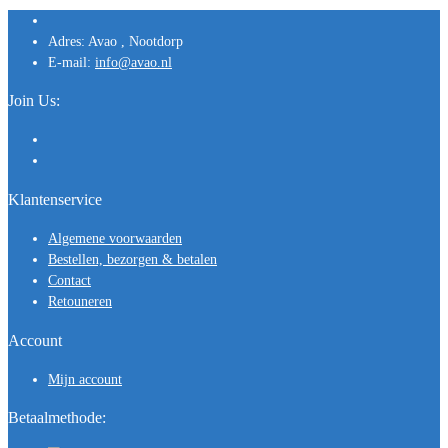
Adres:
Avao , Nootdorp
E-mail:
info@avao.nl
Join Us:
Klantenservice
Algemene voorwaarden
Bestellen, bezorgen & betalen
Contact
Retouneren
Account
Mijn account
Betaalmethode: