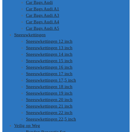
Car Bags Audi
Car Bags Audi A1
Car Bags Audi A3
Car Bags Audi A4
Car Bags Audi A5
Sneeuwkettingen
Sneeuwkettingen 12 inch
Sneeuwkettingen 13 inch
Sneeuwkettingen 14 inch
Sneeuwkettingen 15 inch
Sneeuwkettingen 16 inch
Sneeuwkettingen 17 inch
Sneeuwkettingen 17,5 inch
Sneeuwkettingen 18 inch
Sneeuwkettingen 19 inch
Sneeuwkettingen 20 inch
Sneeuwkettingen 21 inch
Sneeuwkettingen 22 inch
Sneeuwkettingen 22,5 inch
Veilig op Weg