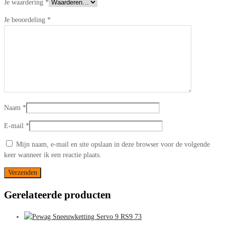
Je waardering
*
Je beoordeling
*
Naam
*
E-mail
*
Mijn naam, e-mail en site opslaan in deze browser voor de volgende
keer wanneer ik een reactie plaats.
Gerelateerde producten