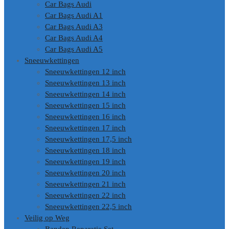
Car Bags Audi
Car Bags Audi A1
Car Bags Audi A3
Car Bags Audi A4
Car Bags Audi A5
Sneeuwkettingen
Sneeuwkettingen 12 inch
Sneeuwkettingen 13 inch
Sneeuwkettingen 14 inch
Sneeuwkettingen 15 inch
Sneeuwkettingen 16 inch
Sneeuwkettingen 17 inch
Sneeuwkettingen 17,5 inch
Sneeuwkettingen 18 inch
Sneeuwkettingen 19 inch
Sneeuwkettingen 20 inch
Sneeuwkettingen 21 inch
Sneeuwkettingen 22 inch
Sneeuwkettingen 22,5 inch
Veilig op Weg