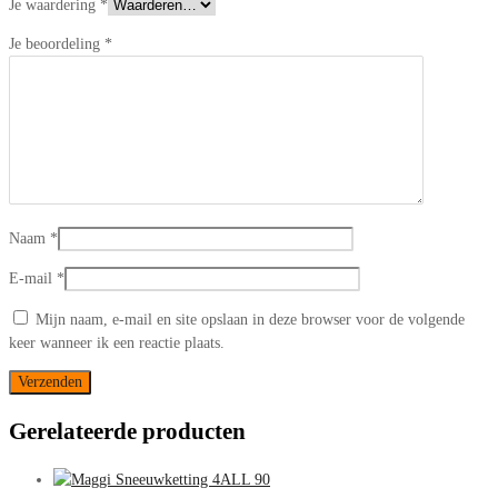
Je waardering
*
Je beoordeling
*
Naam
*
E-mail
*
Mijn naam, e-mail en site opslaan in deze browser voor de volgende
keer wanneer ik een reactie plaats.
Gerelateerde producten