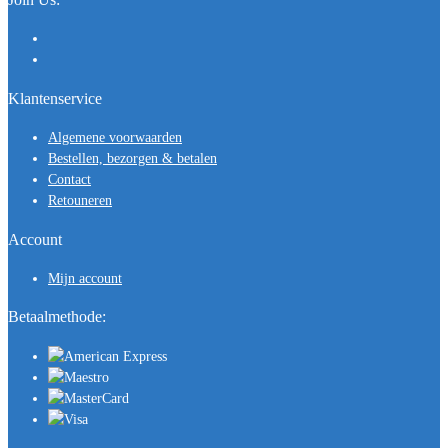
Klantenservice
Algemene voorwaarden
Bestellen, bezorgen & betalen
Contact
Retouneren
Account
Mijn account
Betaalmethode: