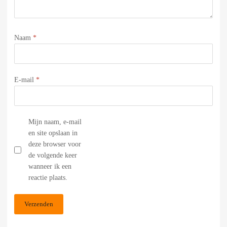
Naam
*
E-mail
*
Mijn naam, e-mail
en site opslaan in
deze browser voor
de volgende keer
wanneer ik een
reactie plaats.