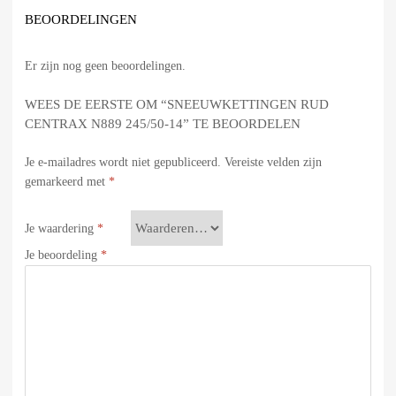
BEOORDELINGEN
Er zijn nog geen beoordelingen.
WEES DE EERSTE OM “SNEEUWKETTINGEN RUD
CENTRAX N889 245/50-14” TE BEOORDELEN
Je e-mailadres wordt niet gepubliceerd.
Vereiste velden zijn
gemarkeerd met
*
Je waardering
*
Je beoordeling
*