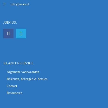
info@avao.nl
JOIN US:
KLANTENSERVICE
Algemene voorwaarden
Bestellen, bezorgen & betalen
Contact
Retouneren