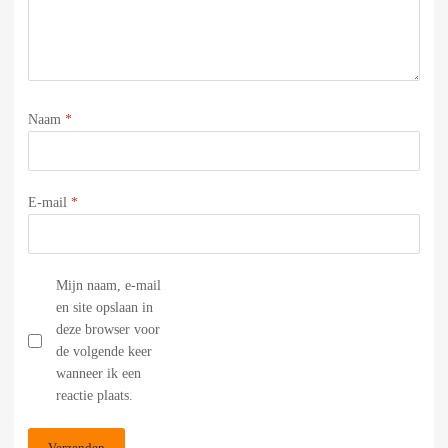
Naam
*
E-mail
*
Mijn naam, e-mail
en site opslaan in
deze browser voor
de volgende keer
wanneer ik een
reactie plaats.