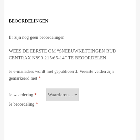
BEOORDELINGEN
Er zijn nog geen beoordelingen.
WEES DE EERSTE OM “SNEEUWKETTINGEN RUD
CENTRAX N890 215/65-14” TE BEOORDELEN
Je e-mailadres wordt niet gepubliceerd.
Vereiste velden zijn
gemarkeerd met
*
Je waardering
*
Je beoordeling
*