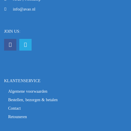
info@avao.nl
JOIN US:
KLANTENSERVICE
Algemene voorwaarden
Bestellen, bezorgen & betalen
Contact
Retouneren