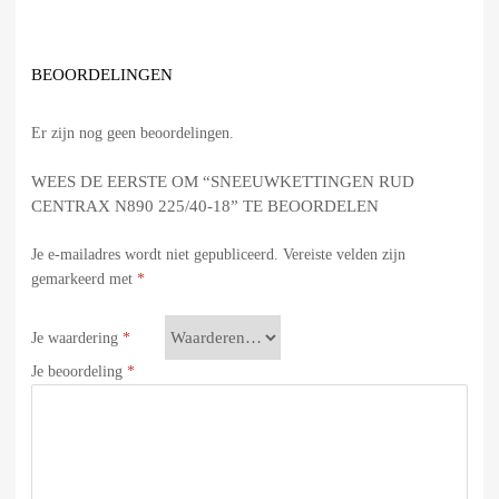
BEOORDELINGEN
Er zijn nog geen beoordelingen.
WEES DE EERSTE OM “SNEEUWKETTINGEN RUD
CENTRAX N890 225/40-18” TE BEOORDELEN
Je e-mailadres wordt niet gepubliceerd.
Vereiste velden zijn
gemarkeerd met
*
Je waardering
*
Je beoordeling
*