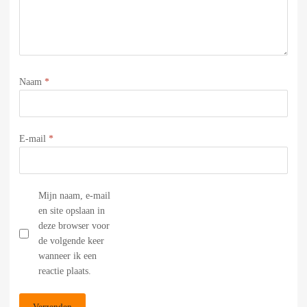
Naam
*
E-mail
*
Mijn naam, e-mail
en site opslaan in
deze browser voor
de volgende keer
wanneer ik een
reactie plaats.