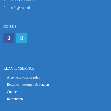
info@avao.nl
JOIN US:
KLANTENSERVICE
Algemene voorwaarden
Bestellen, bezorgen & betalen
Contact
Retouneren