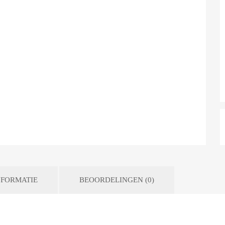
FORMATIE
BEOORDELINGEN (0)