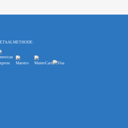
ETAALMETHODE: