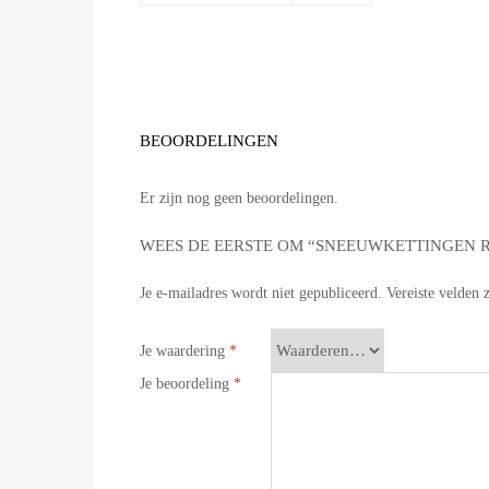
BEOORDELINGEN
Er zijn nog geen beoordelingen.
WEES DE EERSTE OM “SNEEUWKETTINGEN R
Je e-mailadres wordt niet gepubliceerd.
Vereiste velden
Je waardering
*
Je beoordeling
*