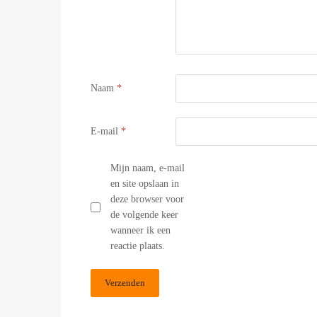
Naam
*
E-mail
*
Mijn naam, e-mail
en site opslaan in
deze browser voor
de volgende keer
wanneer ik een
reactie plaats.