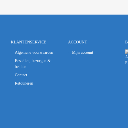
KLANTENSERVICE
ACCOUNT
B
Algemene voorwaarden
Mijn account
Bestellen, bezorgen &
betalen
Contact
Retouneren