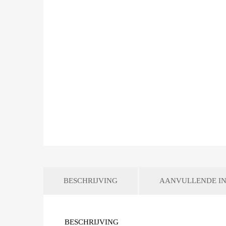
BESCHRIJVING
AANVULLENDE IN
BESCHRIJVING