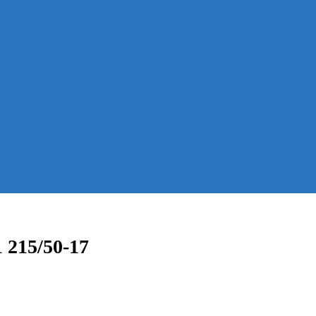
 215/50-17