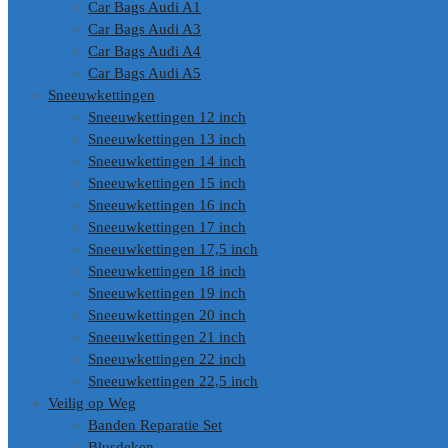
Car Bags Audi A1
Car Bags Audi A3
Car Bags Audi A4
Car Bags Audi A5
Sneeuwkettingen
Sneeuwkettingen 12 inch
Sneeuwkettingen 13 inch
Sneeuwkettingen 14 inch
Sneeuwkettingen 15 inch
Sneeuwkettingen 16 inch
Sneeuwkettingen 17 inch
Sneeuwkettingen 17,5 inch
Sneeuwkettingen 18 inch
Sneeuwkettingen 19 inch
Sneeuwkettingen 20 inch
Sneeuwkettingen 21 inch
Sneeuwkettingen 22 inch
Sneeuwkettingen 22,5 inch
Veilig op Weg
Banden Reparatie Set
Blusdeken