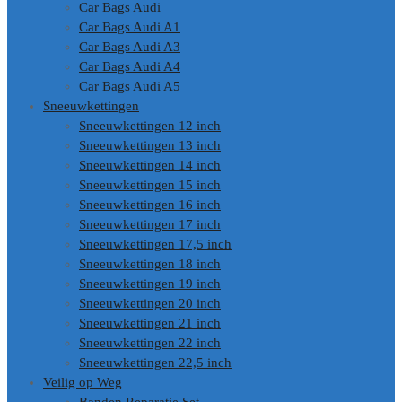
Car Bags Audi
Car Bags Audi A1
Car Bags Audi A3
Car Bags Audi A4
Car Bags Audi A5
Sneeuwkettingen
Sneeuwkettingen 12 inch
Sneeuwkettingen 13 inch
Sneeuwkettingen 14 inch
Sneeuwkettingen 15 inch
Sneeuwkettingen 16 inch
Sneeuwkettingen 17 inch
Sneeuwkettingen 17,5 inch
Sneeuwkettingen 18 inch
Sneeuwkettingen 19 inch
Sneeuwkettingen 20 inch
Sneeuwkettingen 21 inch
Sneeuwkettingen 22 inch
Sneeuwkettingen 22,5 inch
Veilig op Weg