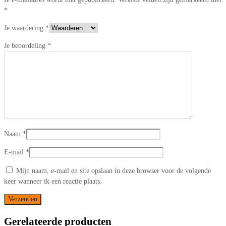
*
Je waardering
*
Je beoordeling
*
Naam
*
E-mail
*
Mijn naam, e-mail en site opslaan in deze browser voor de volgende
keer wanneer ik een reactie plaats.
Gerelateerde producten