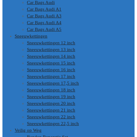
Car Bags Audi
Car Bags Audi A1
Car Bags Audi A3
Car Bags Audi A4
Car Bags Audi A5
Sneeuwkettingen
Sneeuwkettingen 12 inch
Sneeuwkettingen 13 inch
Sneeuwkettingen 14 inch
Sneeuwkettingen 15 inch
Sneeuwkettingen 16 inch
Sneeuwkettingen 17 inch
Sneeuwkettingen 17,5 inch
Sneeuwkettingen 18 inch
Sneeuwkettingen 19 inch
Sneeuwkettingen 20 inch
Sneeuwkettingen 21 inch
Sneeuwkettingen 22 inch
Sneeuwkettingen 22,5 inch
Veilig op Weg