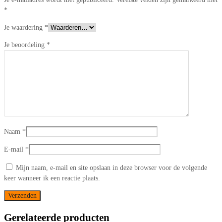
*
Je waardering
*
Je beoordeling
*
Naam
*
E-mail
*
Mijn naam, e-mail en site opslaan in deze browser voor de volgende
keer wanneer ik een reactie plaats.
Gerelateerde producten