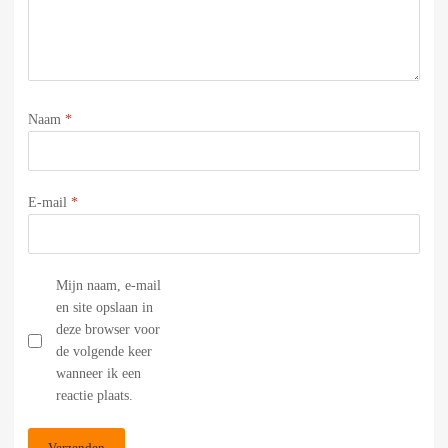
Naam
*
E-mail
*
Mijn naam, e-mail
en site opslaan in
deze browser voor
de volgende keer
wanneer ik een
reactie plaats.