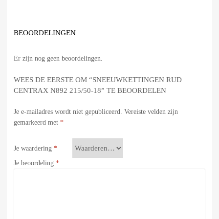
BEOORDELINGEN
Er zijn nog geen beoordelingen.
WEES DE EERSTE OM “SNEEUWKETTINGEN RUD
CENTRAX N892 215/50-18” TE BEOORDELEN
Je e-mailadres wordt niet gepubliceerd.
Vereiste velden zijn
gemarkeerd met
*
Je waardering
*
Je beoordeling
*