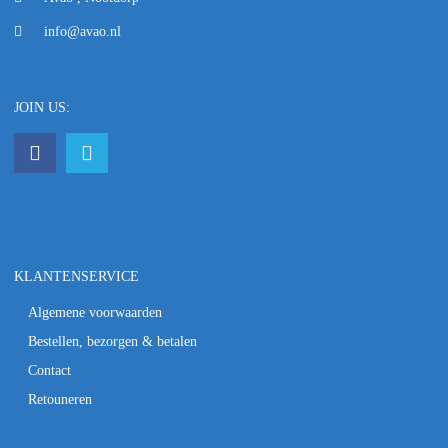
info@avao.nl
JOIN US:
KLANTENSERVICE
Algemene voorwaarden
Bestellen, bezorgen & betalen
Contact
Retouneren