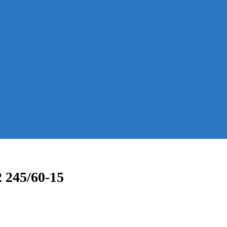
 245/60-15