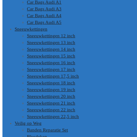
Car Bags Audi A1
Car Bags Audi A3
Car Bags Audi A4
Car Bags Audi A5
Sneeuwkettingen
Sneeuwkettingen 12 inch
Sneeuwkettingen 13 inch
Sneeuwkettingen 14 inch
Sneeuwkettingen 15 inch
Sneeuwkettingen 16 inch
Sneeuwkettingen 17 inch
Sneeuwkettingen 17,5 inch
Sneeuwkettingen 18 inch
Sneeuwkettingen 19 inch
Sneeuwkettingen 20 inch
Sneeuwkettingen 21 inch
Sneeuwkettingen 22 inch
Sneeuwkettingen 22,5 inch
Veilig op Weg
Banden Reparatie Set
Blusdeken