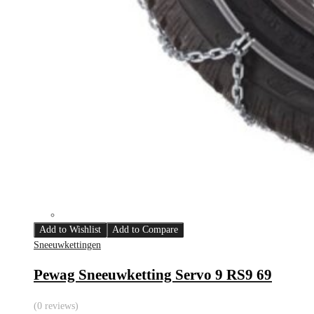
Add to Wishlist
Add to Compare
Sneeuwkettingen
Pewag Sneeuwketting Servo 9 RS9 69
(0 reviews)