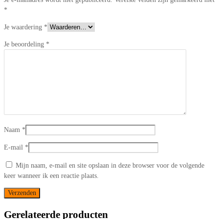
*
Je waardering
*
Je beoordeling
*
Naam
*
E-mail
*
Mijn naam, e-mail en site opslaan in deze browser voor de volgende
keer wanneer ik een reactie plaats.
Gerelateerde producten