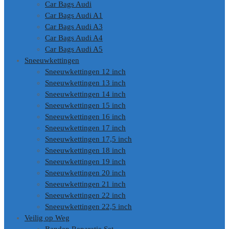
Car Bags Audi
Car Bags Audi A1
Car Bags Audi A3
Car Bags Audi A4
Car Bags Audi A5
Sneeuwkettingen
Sneeuwkettingen 12 inch
Sneeuwkettingen 13 inch
Sneeuwkettingen 14 inch
Sneeuwkettingen 15 inch
Sneeuwkettingen 16 inch
Sneeuwkettingen 17 inch
Sneeuwkettingen 17,5 inch
Sneeuwkettingen 18 inch
Sneeuwkettingen 19 inch
Sneeuwkettingen 20 inch
Sneeuwkettingen 21 inch
Sneeuwkettingen 22 inch
Sneeuwkettingen 22,5 inch
Veilig op Weg