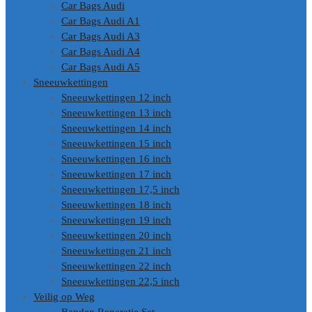
Car Bags Audi
Car Bags Audi A1
Car Bags Audi A3
Car Bags Audi A4
Car Bags Audi A5
Sneeuwkettingen
Sneeuwkettingen 12 inch
Sneeuwkettingen 13 inch
Sneeuwkettingen 14 inch
Sneeuwkettingen 15 inch
Sneeuwkettingen 16 inch
Sneeuwkettingen 17 inch
Sneeuwkettingen 17,5 inch
Sneeuwkettingen 18 inch
Sneeuwkettingen 19 inch
Sneeuwkettingen 20 inch
Sneeuwkettingen 21 inch
Sneeuwkettingen 22 inch
Sneeuwkettingen 22,5 inch
Veilig op Weg