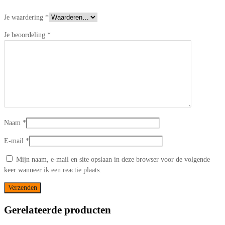
Je waardering
*
Je beoordeling
*
Naam
*
E-mail
*
Mijn naam, e-mail en site opslaan in deze browser voor de volgende
keer wanneer ik een reactie plaats.
Gerelateerde producten