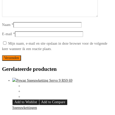
Naam
*
E-mail
*
Mijn naam, e-mail en site opslaan in deze browser voor de volgende
keer wanneer ik een reactie plaats.
Gerelateerde producten
Add to Wishlist
Add to Compare
Sneeuwkettingen