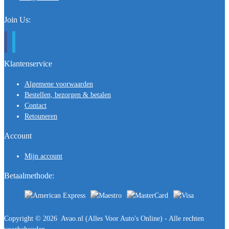
Join Us:
Klantenservice
Algemene voorwaarden
Bestellen, bezorgen & betalen
Contact
Retouneren
Account
Mijn account
Betaalmethode:
Copyright ©
2026
Avao.nl (Alles Voor Auto's Online) - Alle rechten