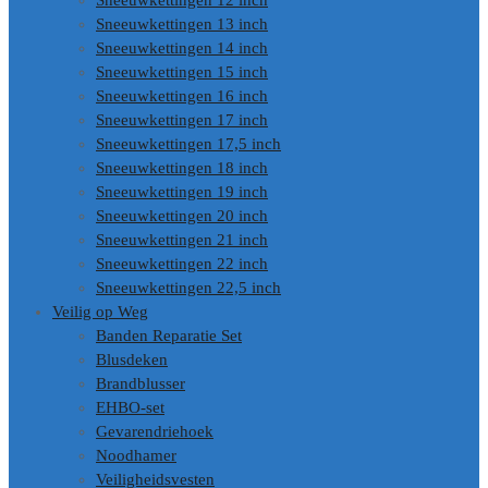
Sneeuwkettingen 12 inch
Sneeuwkettingen 13 inch
Sneeuwkettingen 14 inch
Sneeuwkettingen 15 inch
Sneeuwkettingen 16 inch
Sneeuwkettingen 17 inch
Sneeuwkettingen 17,5 inch
Sneeuwkettingen 18 inch
Sneeuwkettingen 19 inch
Sneeuwkettingen 20 inch
Sneeuwkettingen 21 inch
Sneeuwkettingen 22 inch
Sneeuwkettingen 22,5 inch
Veilig op Weg
Banden Reparatie Set
Blusdeken
Brandblusser
EHBO-set
Gevarendriehoek
Noodhamer
Veiligheidsvesten