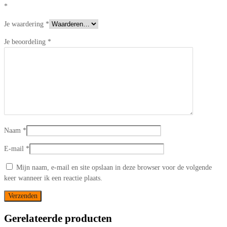
*
Je waardering
*
Je beoordeling
*
Naam
*
E-mail
*
Mijn naam, e-mail en site opslaan in deze browser voor de volgende
keer wanneer ik een reactie plaats.
Gerelateerde producten