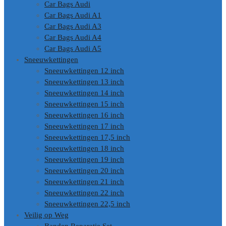
Car Bags Audi
Car Bags Audi A1
Car Bags Audi A3
Car Bags Audi A4
Car Bags Audi A5
Sneeuwkettingen
Sneeuwkettingen 12 inch
Sneeuwkettingen 13 inch
Sneeuwkettingen 14 inch
Sneeuwkettingen 15 inch
Sneeuwkettingen 16 inch
Sneeuwkettingen 17 inch
Sneeuwkettingen 17,5 inch
Sneeuwkettingen 18 inch
Sneeuwkettingen 19 inch
Sneeuwkettingen 20 inch
Sneeuwkettingen 21 inch
Sneeuwkettingen 22 inch
Sneeuwkettingen 22,5 inch
Veilig op Weg