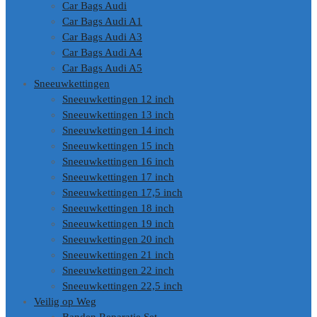
Car Bags Audi
Car Bags Audi A1
Car Bags Audi A3
Car Bags Audi A4
Car Bags Audi A5
Sneeuwkettingen
Sneeuwkettingen 12 inch
Sneeuwkettingen 13 inch
Sneeuwkettingen 14 inch
Sneeuwkettingen 15 inch
Sneeuwkettingen 16 inch
Sneeuwkettingen 17 inch
Sneeuwkettingen 17,5 inch
Sneeuwkettingen 18 inch
Sneeuwkettingen 19 inch
Sneeuwkettingen 20 inch
Sneeuwkettingen 21 inch
Sneeuwkettingen 22 inch
Sneeuwkettingen 22,5 inch
Veilig op Weg