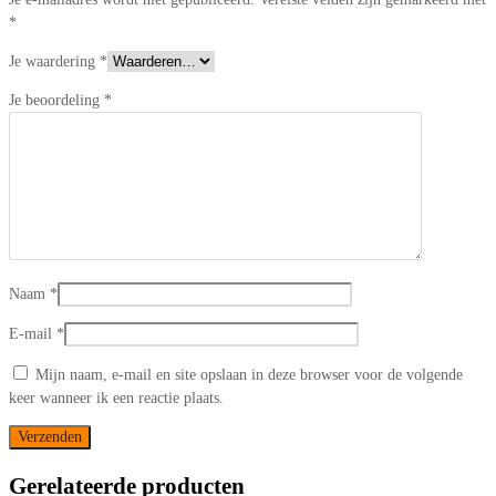
*
Je waardering
*
Je beoordeling
*
Naam
*
E-mail
*
Mijn naam, e-mail en site opslaan in deze browser voor de volgende
keer wanneer ik een reactie plaats.
Gerelateerde producten