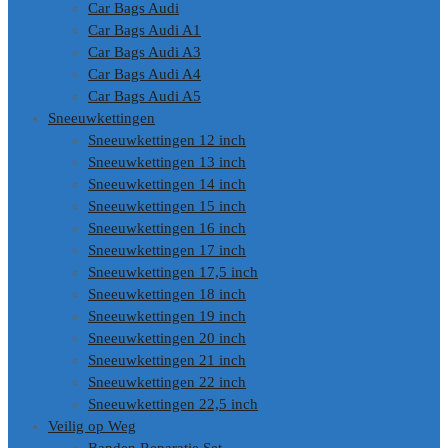
Car Bags Audi
Car Bags Audi A1
Car Bags Audi A3
Car Bags Audi A4
Car Bags Audi A5
Sneeuwkettingen
Sneeuwkettingen 12 inch
Sneeuwkettingen 13 inch
Sneeuwkettingen 14 inch
Sneeuwkettingen 15 inch
Sneeuwkettingen 16 inch
Sneeuwkettingen 17 inch
Sneeuwkettingen 17,5 inch
Sneeuwkettingen 18 inch
Sneeuwkettingen 19 inch
Sneeuwkettingen 20 inch
Sneeuwkettingen 21 inch
Sneeuwkettingen 22 inch
Sneeuwkettingen 22,5 inch
Veilig op Weg