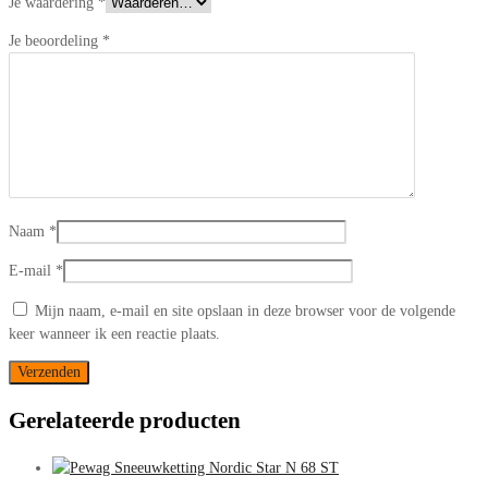
Je waardering
*
Je beoordeling
*
Naam
*
E-mail
*
Mijn naam, e-mail en site opslaan in deze browser voor de volgende
keer wanneer ik een reactie plaats.
Gerelateerde producten