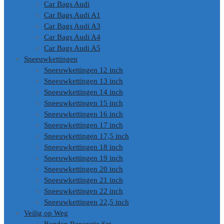
Car Bags Audi
Car Bags Audi A1
Car Bags Audi A3
Car Bags Audi A4
Car Bags Audi A5
Sneeuwkettingen
Sneeuwkettingen 12 inch
Sneeuwkettingen 13 inch
Sneeuwkettingen 14 inch
Sneeuwkettingen 15 inch
Sneeuwkettingen 16 inch
Sneeuwkettingen 17 inch
Sneeuwkettingen 17,5 inch
Sneeuwkettingen 18 inch
Sneeuwkettingen 19 inch
Sneeuwkettingen 20 inch
Sneeuwkettingen 21 inch
Sneeuwkettingen 22 inch
Sneeuwkettingen 22,5 inch
Veilig op Weg