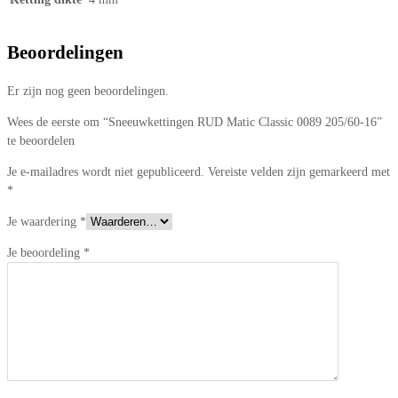
Beoordelingen
Er zijn nog geen beoordelingen.
Wees de eerste om “Sneeuwkettingen RUD Matic Classic 0089 205/60-16”
te beoordelen
Je e-mailadres wordt niet gepubliceerd.
Vereiste velden zijn gemarkeerd met
*
Je waardering
*
Je beoordeling
*