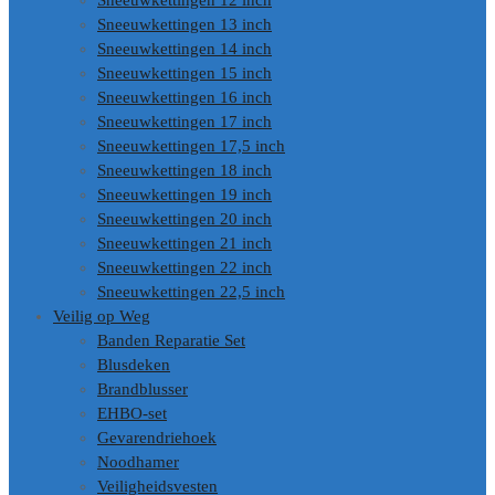
Sneeuwkettingen 12 inch
Sneeuwkettingen 13 inch
Sneeuwkettingen 14 inch
Sneeuwkettingen 15 inch
Sneeuwkettingen 16 inch
Sneeuwkettingen 17 inch
Sneeuwkettingen 17,5 inch
Sneeuwkettingen 18 inch
Sneeuwkettingen 19 inch
Sneeuwkettingen 20 inch
Sneeuwkettingen 21 inch
Sneeuwkettingen 22 inch
Sneeuwkettingen 22,5 inch
Veilig op Weg
Banden Reparatie Set
Blusdeken
Brandblusser
EHBO-set
Gevarendriehoek
Noodhamer
Veiligheidsvesten