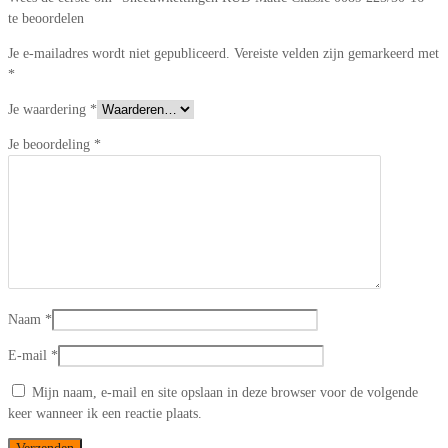
te beoordelen
Je e-mailadres wordt niet gepubliceerd.
Vereiste velden zijn gemarkeerd met
*
Je waardering
*
Je beoordeling
*
Naam
*
E-mail
*
Mijn naam, e-mail en site opslaan in deze browser voor de volgende
keer wanneer ik een reactie plaats.