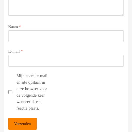
Naam
*
E-mail
*
Mijn naam, e-mail
en site opslaan in
deze browser voor
de volgende keer
wanneer ik een
reactie plaats.