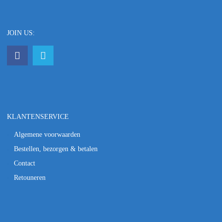
JOIN US:
KLANTENSERVICE
Algemene voorwaarden
Bestellen, bezorgen & betalen
Contact
Retouneren