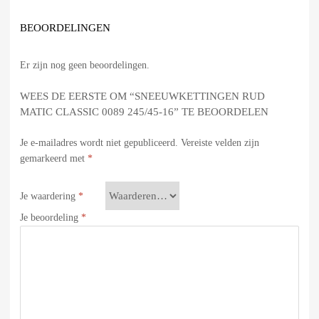
BEOORDELINGEN
Er zijn nog geen beoordelingen.
WEES DE EERSTE OM “SNEEUWKETTINGEN RUD
MATIC CLASSIC 0089 245/45-16” TE BEOORDELEN
Je e-mailadres wordt niet gepubliceerd.
Vereiste velden zijn
gemarkeerd met
*
Je waardering
*
Je beoordeling
*