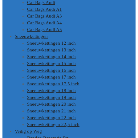
Car Bags Audi
Car Bags Audi A1
Car Bags Audi A3
Car Bags Audi A4
Car Bags Audi A5
Sneeuwkettingen
Sneeuwkettingen 12 inch
Sneeuwkettingen 13 inch
Sneeuwkettingen 14 inch
Sneeuwkettingen 15 inch
Sneeuwkettingen 16 inch
Sneeuwkettingen 17 inch
Sneeuwkettingen 17,5 inch
Sneeuwkettingen 18 inch
Sneeuwkettingen 19 inch
Sneeuwkettingen 20 inch
Sneeuwkettingen 21 inch
Sneeuwkettingen 22 inch
Sneeuwkettingen 22,5 inch
Veilig op Weg