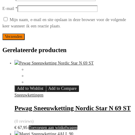
E-mail
*
Mijn naam, e-mail en site opslaan in deze browser voor de volgende
keer wanneer ik een reactie plaats.
Gerelateerde producten
Add to Wishlist
Add to Compare
Sneeuwkettingen
Pewag Sneeuwketting Nordic Star N 69 ST
(0 reviews)
€
67,95
Toevoegen aan winkelwagen