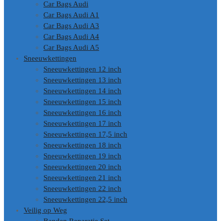
Car Bags Audi
Car Bags Audi A1
Car Bags Audi A3
Car Bags Audi A4
Car Bags Audi A5
Sneeuwkettingen
Sneeuwkettingen 12 inch
Sneeuwkettingen 13 inch
Sneeuwkettingen 14 inch
Sneeuwkettingen 15 inch
Sneeuwkettingen 16 inch
Sneeuwkettingen 17 inch
Sneeuwkettingen 17,5 inch
Sneeuwkettingen 18 inch
Sneeuwkettingen 19 inch
Sneeuwkettingen 20 inch
Sneeuwkettingen 21 inch
Sneeuwkettingen 22 inch
Sneeuwkettingen 22,5 inch
Veilig op Weg