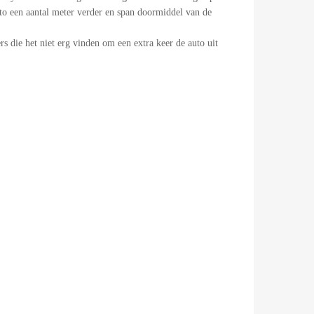
uto een aantal meter verder en span doormiddel van de
s die het niet erg vinden om een extra keer de auto uit