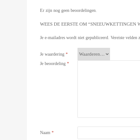
Er zijn nog geen beoordelingen.
WEES DE EERSTE OM “SNEEUWKETTINGEN WE
Je e-mailadres wordt niet gepubliceerd.
Vereiste velden
Je waardering
*
Je beoordeling
*
Naam
*