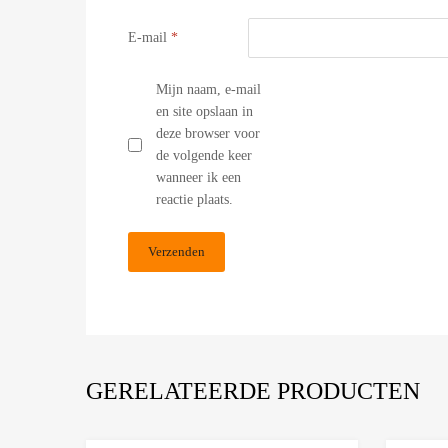
E-mail
*
Mijn naam, e-mail
en site opslaan in
deze browser voor
de volgende keer
wanneer ik een
reactie plaats.
GERELATEERDE PRODUCTEN