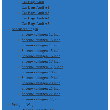
Car Bags Audi
Car Bags Audi A1
Car Bags Audi A3
Car Bags Audi A4
Car Bags Audi A5
Sneeuwkettingen
Sneeuwkettingen 12 inch
Sneeuwkettingen 13 inch
Sneeuwkettingen 14 inch
Sneeuwkettingen 15 inch
Sneeuwkettingen 16 inch
Sneeuwkettingen 17 inch
Sneeuwkettingen 17,5 inch
Sneeuwkettingen 18 inch
Sneeuwkettingen 19 inch
Sneeuwkettingen 20 inch
Sneeuwkettingen 21 inch
Sneeuwkettingen 22 inch
Sneeuwkettingen 22,5 inch
Veilig op Weg