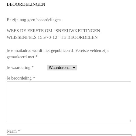
BEOORDELINGEN
Er zijn nog geen beoordelingen.
WEES DE EERSTE OM “SNEEUWKETTINGEN
WEISSENFELS 155/70-12” TE BEOORDELEN
Je e-mailadres wordt niet gepubliceerd.
Vereiste velden zijn
gemarkeerd met
*
Je waardering
*
Je beoordeling
*
Naam
*