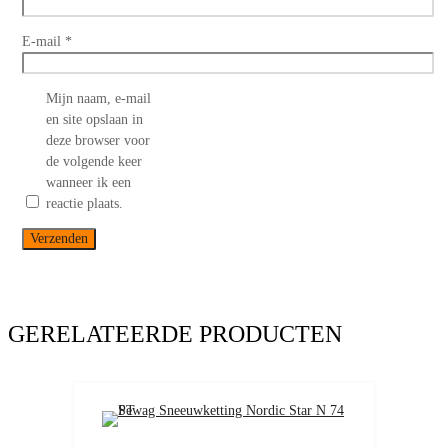
E-mail
*
Mijn naam, e-mail
en site opslaan in
deze browser voor
de volgende keer
wanneer ik een
reactie plaats.
GERELATEERDE PRODUCTEN
Add to Wishlist