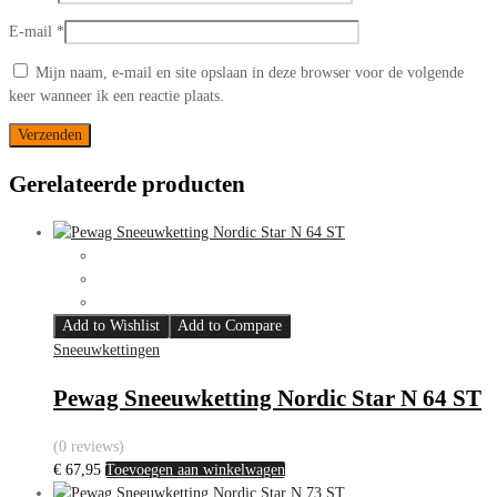
E-mail
*
Mijn naam, e-mail en site opslaan in deze browser voor de volgende
keer wanneer ik een reactie plaats.
Gerelateerde producten
Add to Wishlist
Add to Compare
Sneeuwkettingen
Pewag Sneeuwketting Nordic Star N 64 ST
(0 reviews)
€
67,95
Toevoegen aan winkelwagen