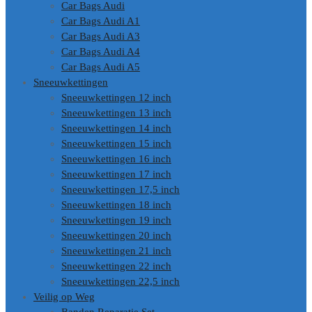
Car Bags Audi
Car Bags Audi A1
Car Bags Audi A3
Car Bags Audi A4
Car Bags Audi A5
Sneeuwkettingen
Sneeuwkettingen 12 inch
Sneeuwkettingen 13 inch
Sneeuwkettingen 14 inch
Sneeuwkettingen 15 inch
Sneeuwkettingen 16 inch
Sneeuwkettingen 17 inch
Sneeuwkettingen 17,5 inch
Sneeuwkettingen 18 inch
Sneeuwkettingen 19 inch
Sneeuwkettingen 20 inch
Sneeuwkettingen 21 inch
Sneeuwkettingen 22 inch
Sneeuwkettingen 22,5 inch
Veilig op Weg