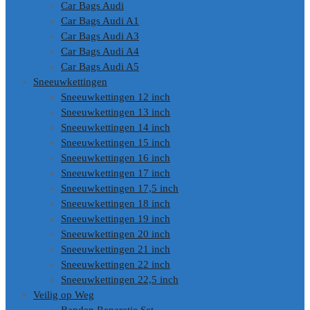
Car Bags Audi
Car Bags Audi A1
Car Bags Audi A3
Car Bags Audi A4
Car Bags Audi A5
Sneeuwkettingen
Sneeuwkettingen 12 inch
Sneeuwkettingen 13 inch
Sneeuwkettingen 14 inch
Sneeuwkettingen 15 inch
Sneeuwkettingen 16 inch
Sneeuwkettingen 17 inch
Sneeuwkettingen 17,5 inch
Sneeuwkettingen 18 inch
Sneeuwkettingen 19 inch
Sneeuwkettingen 20 inch
Sneeuwkettingen 21 inch
Sneeuwkettingen 22 inch
Sneeuwkettingen 22,5 inch
Veilig op Weg