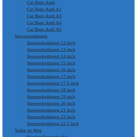
Car Bags Audi
Car Bags Audi A1
Car Bags Audi A3
Car Bags Audi A4
Car Bags Audi A5
Sneeuwkettingen
Sneeuwkettingen 12 inch
Sneeuwkettingen 13 inch
Sneeuwkettingen 14 inch
Sneeuwkettingen 15 inch
Sneeuwkettingen 16 inch
Sneeuwkettingen 17 inch
Sneeuwkettingen 17,5 inch
Sneeuwkettingen 18 inch
Sneeuwkettingen 19 inch
Sneeuwkettingen 20 inch
Sneeuwkettingen 21 inch
Sneeuwkettingen 22 inch
Sneeuwkettingen 22,5 inch
Veilig op Weg