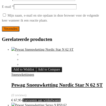
E-mail
*
Mijn naam, e-mail en site opslaan in deze browser voor de volgende
keer wanneer ik een reactie plaats.
Gerelateerde producten
Add to Wishlist
Add to Compare
Sneeuwkettingen
Pewag Sneeuwketting Nordic Star N 62 ST
(0 reviews)
€
67,95
Toevoegen aan winkelwagen