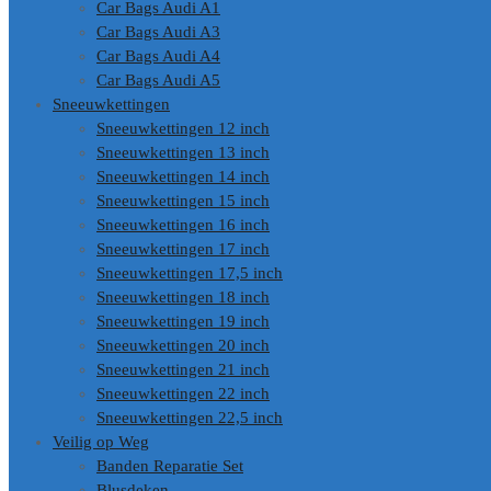
Car Bags Audi A1
Car Bags Audi A3
Car Bags Audi A4
Car Bags Audi A5
Sneeuwkettingen
Sneeuwkettingen 12 inch
Sneeuwkettingen 13 inch
Sneeuwkettingen 14 inch
Sneeuwkettingen 15 inch
Sneeuwkettingen 16 inch
Sneeuwkettingen 17 inch
Sneeuwkettingen 17,5 inch
Sneeuwkettingen 18 inch
Sneeuwkettingen 19 inch
Sneeuwkettingen 20 inch
Sneeuwkettingen 21 inch
Sneeuwkettingen 22 inch
Sneeuwkettingen 22,5 inch
Veilig op Weg
Banden Reparatie Set
Blusdeken