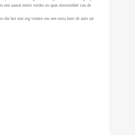
uto een aantal meter verder en span doormiddel van de
s die het niet erg vinden om een extra keer de auto uit