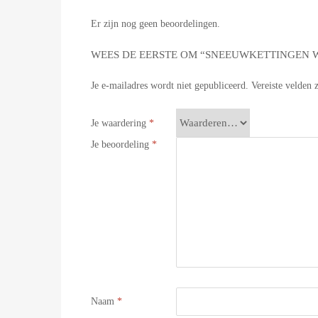
Er zijn nog geen beoordelingen.
WEES DE EERSTE OM “SNEEUWKETTINGEN WE
Je e-mailadres wordt niet gepubliceerd.
Vereiste velden
Je waardering
*
Je beoordeling
*
Naam
*