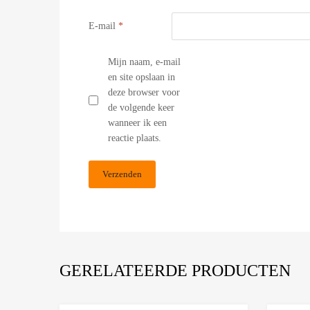
E-mail
*
Mijn naam, e-mail
en site opslaan in
deze browser voor
de volgende keer
wanneer ik een
reactie plaats.
GERELATEERDE PRODUCTEN