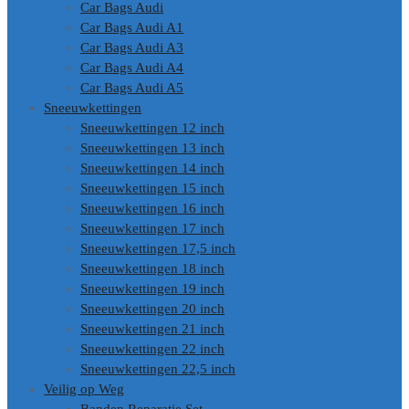
Car Bags Audi
Car Bags Audi A1
Car Bags Audi A3
Car Bags Audi A4
Car Bags Audi A5
Sneeuwkettingen
Sneeuwkettingen 12 inch
Sneeuwkettingen 13 inch
Sneeuwkettingen 14 inch
Sneeuwkettingen 15 inch
Sneeuwkettingen 16 inch
Sneeuwkettingen 17 inch
Sneeuwkettingen 17,5 inch
Sneeuwkettingen 18 inch
Sneeuwkettingen 19 inch
Sneeuwkettingen 20 inch
Sneeuwkettingen 21 inch
Sneeuwkettingen 22 inch
Sneeuwkettingen 22,5 inch
Veilig op Weg