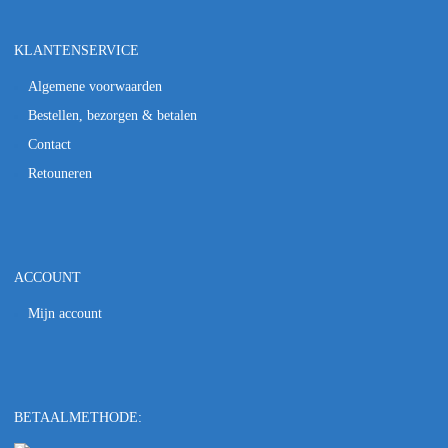
KLANTENSERVICE
Algemene voorwaarden
Bestellen, bezorgen & betalen
Contact
Retouneren
ACCOUNT
Mijn account
BETAALMETHODE: