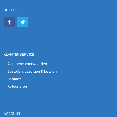
JOIN US:
KLANTENSERVICE
Algemene voorwaarden
Bestellen, bezorgen & betalen
Contact
Retouneren
ACCOUNT