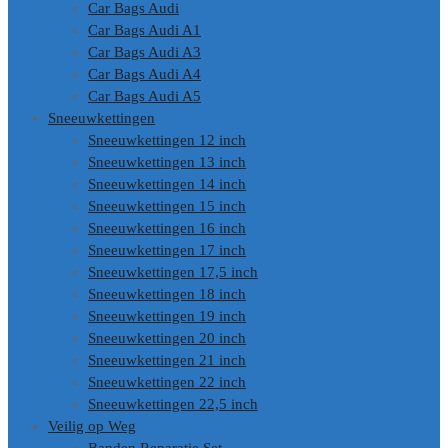
Car Bags Audi
Car Bags Audi A1
Car Bags Audi A3
Car Bags Audi A4
Car Bags Audi A5
Sneeuwkettingen
Sneeuwkettingen 12 inch
Sneeuwkettingen 13 inch
Sneeuwkettingen 14 inch
Sneeuwkettingen 15 inch
Sneeuwkettingen 16 inch
Sneeuwkettingen 17 inch
Sneeuwkettingen 17,5 inch
Sneeuwkettingen 18 inch
Sneeuwkettingen 19 inch
Sneeuwkettingen 20 inch
Sneeuwkettingen 21 inch
Sneeuwkettingen 22 inch
Sneeuwkettingen 22,5 inch
Veilig op Weg