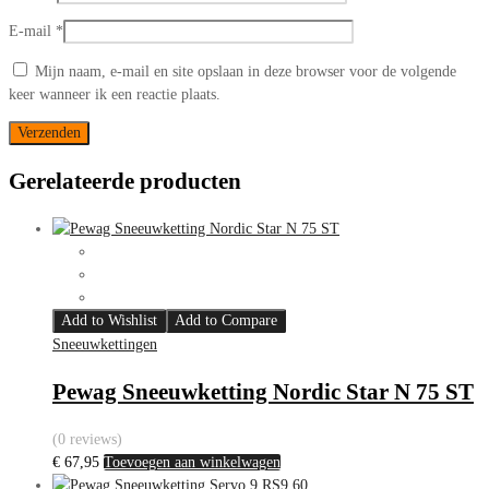
E-mail
*
Mijn naam, e-mail en site opslaan in deze browser voor de volgende
keer wanneer ik een reactie plaats.
Gerelateerde producten
Add to Wishlist
Add to Compare
Sneeuwkettingen
Pewag Sneeuwketting Nordic Star N 75 ST
(0 reviews)
€
67,95
Toevoegen aan winkelwagen